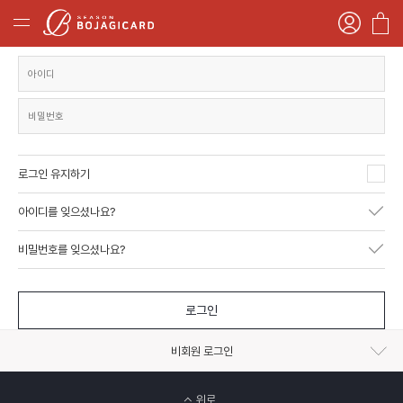
로그인 유지하기
아이디를 잊으셨나요?
비밀번호를 잊으셨나요?
로그인
비회원 로그인
위로