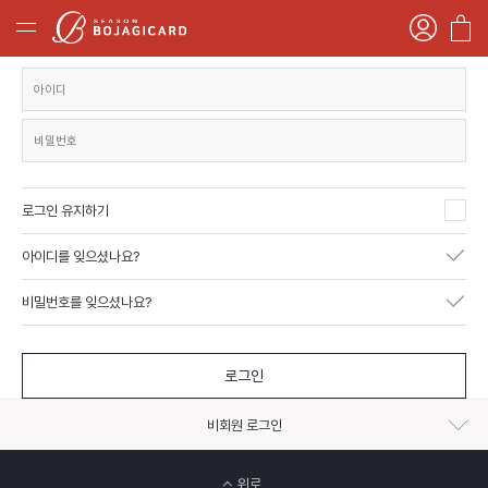
로그인 유지하기
아이디를 잊으셨나요?
비밀번호를 잊으셨나요?
로그인
비회원 로그인
위로