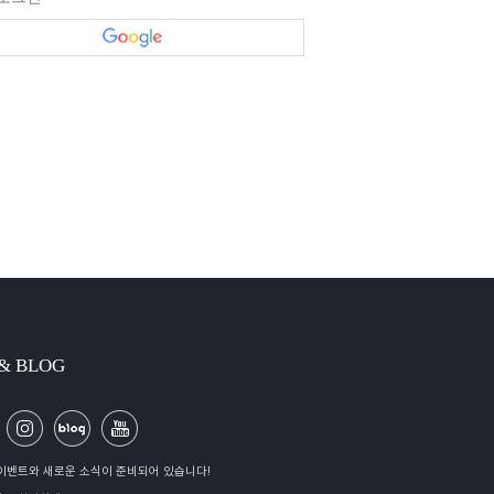
 & BLOG
이벤트와 새로운 소식이 준비되어 있습니다!