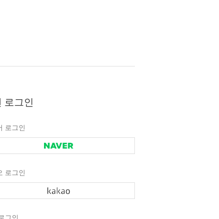
 로그인
버 로그인
오 로그인
 로그인