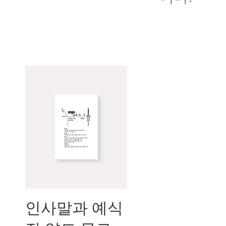
인사말과 예식