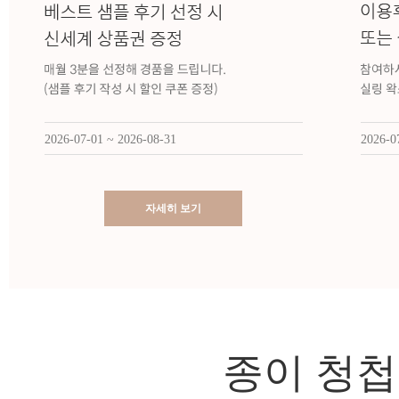
2026-07-01 ~ 2026-08-31
2026-0
자세히 보기
종이 청첩