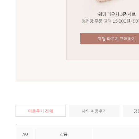
웨딩 파우치 구매하기
이용후기 전체
나의 이용후기
청
NO
상품