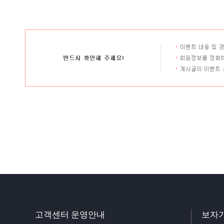
고객센터 운영안내
보자