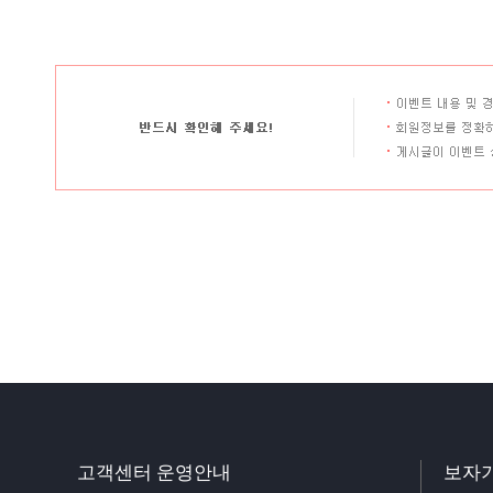
고객센터 운영안내
보자