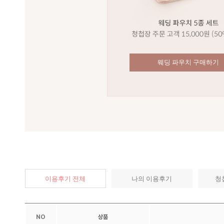
웨딩 파우치 구매하기
이용후기 전체
나의 이용후기
청
NO
상품