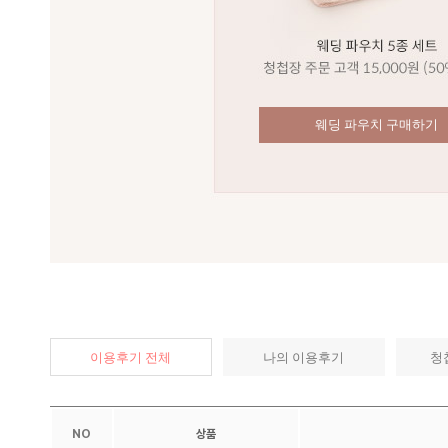
웨딩 파우치 구매하기
이용후기 전체
나의 이용후기
청
NO
상품