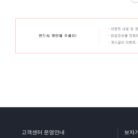
고객센터 운영안내
보자