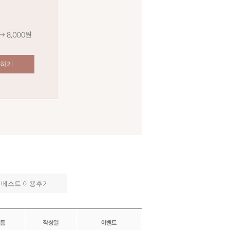
매하기
베스트 이용후기
름
작성일
이벤트