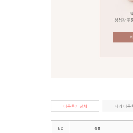
이용후기 전체
나의 이용
NO
상품