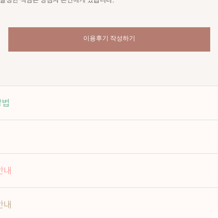
이용후기 작성하기