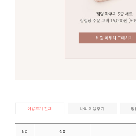
웨딩 파우치 구매하기
이용후기 전체
나의 이용후기
청
NO
상품