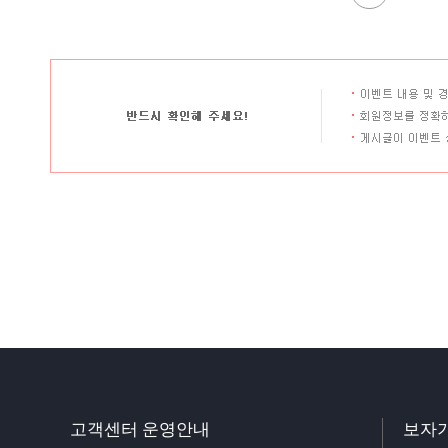
고객센터 운영안내
보자