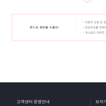
고객센터 운영안내
보자