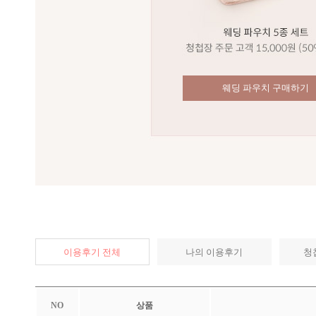
웨딩 파우치 구매하기
이용후기 전체
나의 이용후기
청
NO
상품