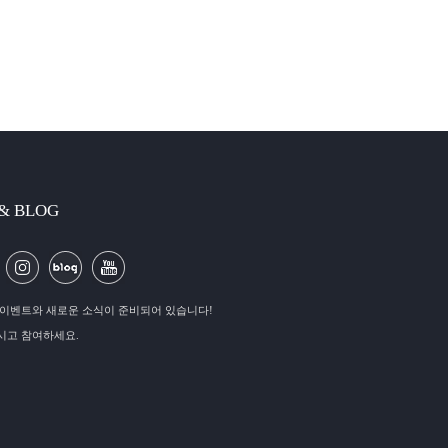
 & BLOG
이벤트와 새로운 소식이 준비되어 있습니다!
시고 참여하세요.