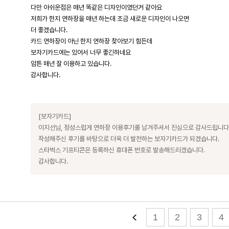
다만 아쉬운점은 매년 똑같은 디자인이였던거 같아요
저희가 한지 연하장을 매년 하는데 조금 새로운 디자인이 나오면
더 좋겠습니다.
카드 연하장이 아닌 한지 연하장 찾아보기 힘든데
보자기카드에는 있어서 너무 좋긴하네요
암튼 매년 잘 이용하고 있습니다.
감사합니다.
[보자기카드]
이지선님, 정성스럽게 연하장 이용후기를 남겨주셔서 진심으로 감사드립니다
작성해주신 후기를 바탕으로 더욱 더 발전하는 보자기카드가 되겠습니다.
스타벅스 기프티콘은 등록하신 휴대폰 번호로 발송해드리겠습니다.
감사합니다.
1
2
3
4