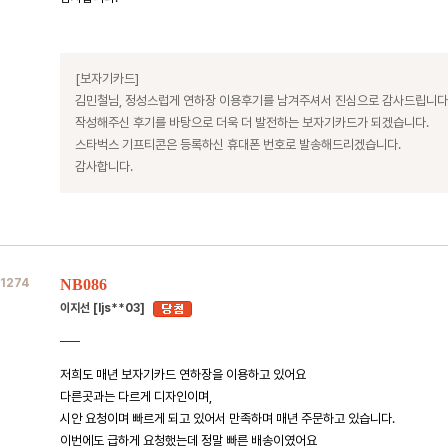
[보자기카드]
김민철님, 정성스럽게 연하장 이용후기를 남겨주셔서 진심으로 감사드립니다
작성해주신 후기를 바탕으로 더욱 더 발전하는 보자기카드가 되겠습니다.
스타벅스 기프티콘은 등록하신 휴대폰 번호로 발송해드리겠습니다.
감사합니다.
1274
NB086
이지선 [ljs**03]
저희도 매년 보자기카드 연하장을 이용하고 있어요
다른곳과는 다르게 디자인이며,
시안 요청이며 빠르게 되고 있어서 만족하며 매년 주문하고 있습니다.
이번에도 급하게 요청했는데 정말 빠른 배송이였어요