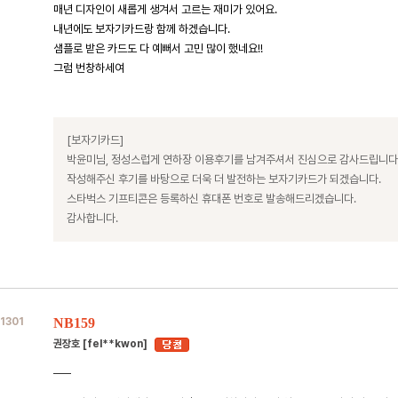
매년 디자인이 새롭게 생겨서 고르는 재미가 있어요.
내년에도 보자기카드랑 함께 하겠습니다.
샘플로 받은 카드도 다 예뻐서 고민 많이 했네요!!
그럼 번창하세여
[보자기카드]
박윤미님, 정성스럽게 연하장 이용후기를 남겨주셔서 진심으로 감사드립니다
작성해주신 후기를 바탕으로 더욱 더 발전하는 보자기카드가 되겠습니다.
스타벅스 기프티콘은 등록하신 휴대폰 번호로 발송해드리겠습니다.
감사합니다.
1301
NB159
권장호 [fel**kwon]