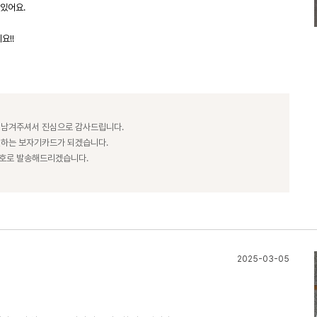
있어요.
요!!
 남겨주셔서 진심으로 감사드립니다.
전하는 보자기카드가 되겠습니다.
번호로 발송해드리겠습니다.
2025-03-05