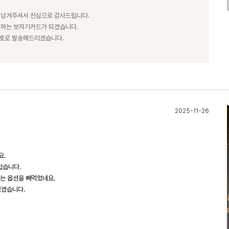
 남겨주셔서 진심으로 감사드립니다.
전하는 보자기카드가 되겠습니다.
번호로 발송해드리겠습니다.
2025-11-26
요.
럽습니다.
는 옵션을 빼먹었네요.
보겠습니다.