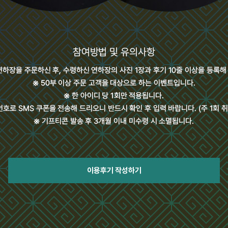
이용후기 작성하기