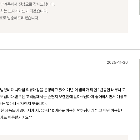
 남겨주셔서 진심으로 감사드립니다.
전하는 보자기카드가 되겠습니다.
번호로 발송해드리겠습니다.
2025-11-26
넘었네요.백화점 의류매장을 운영하고 있어 매년 이 맘때가 되면 1년동안 너무나 고
을 보냅니다.받으신 고객님께서는 손편지 오랜만에 받아보신다며 좋아하시면서 매장도
는 얼마나 감사한지 모릅니다.
 제품들이 많아 제가 지금까지 10여년을 이용한 연하장이라 믿고 매년 이용합니
기카드 이용할거예요^^