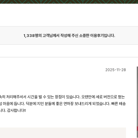
1,338
명의 고객님께서 작성해 주신 소중한 이용후기입니다.
2025-11-28
신속히 처리해주셔서 시간을 벌 수 있는 장점이 있습니다. 오랜만에 세로 버전으로 했는
 넘 마음에 듭니다. 덕분에 지인 분들께 좋은 연하장 보내드리게 되었습니다. 빠른 배송
니다. 감사합니다!!