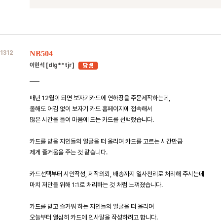
1312
NB504
이현석 [dlg**tjr]
매년 12월이 되면 보자기카드에 연하장을 주문제작하는데,
올해도 어김 없이 보자기 카드 홈페이지에 접속해서
많은 시간을 들여 마음에 드는 카드를 선택했습니다.
카드를 받을 지인들의 얼굴을 떠 올리며 카드를 고르는 시간만큼
제게 즐거움을 주는 것 같습니다.
카드선택부터 시안작성, 제작의뢰, 배송까지 일사천리로 처리해 주시는데
마치 저만을 위해 1:1로 처리하는 것 처럼 느껴졌습니다.
카드를 받고 즐거워 하는 지인들의 얼굴을 떠 올리며
오늘부터 열심히 카드에 인사말을 작성하려고 합니다.