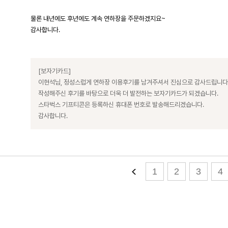
물론 내년에도 후년에도 계속 연하장을 주문하겠지요~
감사합니다.
[보자기카드]
이현석님, 정성스럽게 연하장 이용후기를 남겨주셔서 진심으로 감사드립니다
작성해주신 후기를 바탕으로 더욱 더 발전하는 보자기카드가 되겠습니다.
스타벅스 기프티콘은 등록하신 휴대폰 번호로 발송해드리겠습니다.
감사합니다.
1
2
3
4