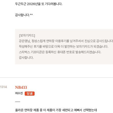
두근두근 2026년을 또 기다려봅니다.
감사합니다.^^
[보자기카드]
강은영님, 정성스럽게 연하장 이용후기를 남겨주셔서 진심으로 감사드립니다
작성해주신 후기를 바탕으로 더욱 더 발전하는 보자기카드가 되겠습니다.
스타벅스 기프티콘은 등록하신 휴대폰 번호로 발송해드리겠습니다.
감사합니다.
1314
NB433
여수진
올라온 연하장 제품 중 이 제품이 가장 세련되고 예뻐서 선택했는데