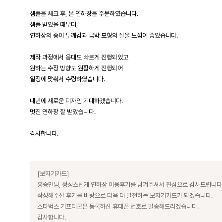
샘플을 체크 후, 본 연하장을 주문하였습니다.
샘플 받았을 때부터,
연하장의 종이 두께감과 금박 모형의 실물 느낌이 좋았습니다.
제작 과정에서 응대도 빠르게 진행되었고
원하는 수정 방향도 원활하게 진행되어
일정에 맞춰서 수령하였습니다.
내년에 새로운 디자인 기대하겠습니다.
멋진 연하장 잘 받았습니다.
감사합니다.
[보자기카드]
홍승민님, 정성스럽게 연하장 이용후기를 남겨주셔서 진심으로 감사드립니다
작성해주신 후기를 바탕으로 더욱 더 발전하는 보자기카드가 되겠습니다.
스타벅스 기프티콘은 등록하신 휴대폰 번호로 발송해드리겠습니다.
감사합니다.