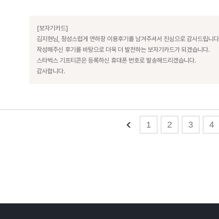
[보자기카드]
김지현님, 정성스럽게 연하장 이용후기를 남겨주셔서 진심으로 감사드립니다
작성해주신 후기를 바탕으로 더욱 더 발전하는 보자기카드가 되겠습니다.
스타벅스 기프티콘은 등록하신 휴대폰 번호로 발송해드리겠습니다.
감사합니다.
1
2
3
4