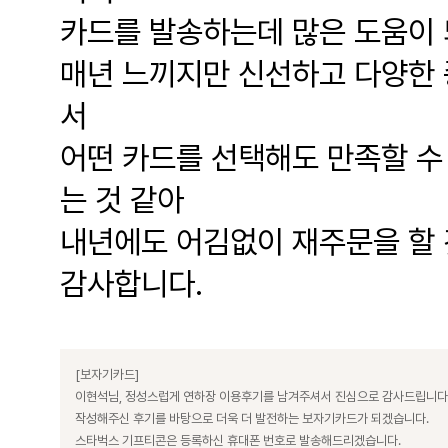
카드를 발송하는데 많은 도움이
매년 느끼지만 신선하고 다양한 
서
어떤 카드를 선택해도 만족할 수
는 것 같아
내년에도 어김없이 재주문을 할 
감사합니다.
[보자기카드]
이현석님, 정성스럽게 연하장 이용후기를 남겨주셔서 진심으로 감사드립니다
작성해주신 후기를 바탕으로 더욱 더 발전하는 보자기카드가 되겠습니다.
스타벅스 기프티콘은 등록하신 휴대폰 번호로 발송해드리겠습니다.