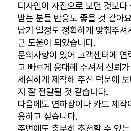
디자인이 사진으로 보던 것보다 
받는 분들 반응도 좋을 것 같아요
납기 일정도 정확하게 맞춰주셔서
큰 도움이 되었습니다.
문의사항이 있어 고객센터에 연
고 빠르게 응대해 주셔서 신뢰가
세심하게 제작해 주신 덕분에 보
지 잘 전달될 것 같습니다.
다음에도 연하장이나 카드 제작이
용하고 싶습니다.
주변에도 충분히 추천할 수 있는