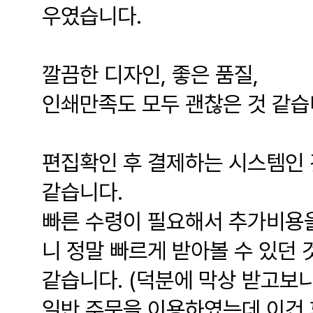
우였습니다.
깔끔한 디자인, 좋은 품질,
인쇄만족도 모두 괜찮은 것 같습
편집확인 후 결제하는 시스템인 
같습니다.
빠른 수령이 필요해서 추가비용을
니 정말 빠르게 받아볼 수 있던 
같습니다. (덕분에 막상 받고보
일반 주문을 이용하였는데 이건 꽤