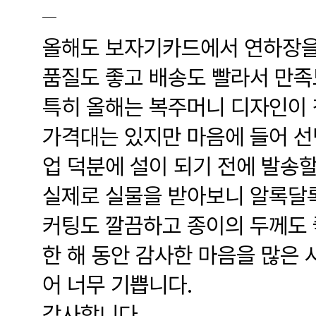
올해도 보자기카드에서 연하장을
품질도 좋고 배송도 빨라서 만족
특히 올해는 복주머니 디자인이 
가격대는 있지만 마음에 들어 선
업 덕분에 설이 되기 전에 발송할
실제로 실물을 받아보니 알록달록
커팅도 깔끔하고 종이의 두께도 
한 해 동안 감사한 마음을 많은 
어 너무 기쁩니다.
감사합니다.