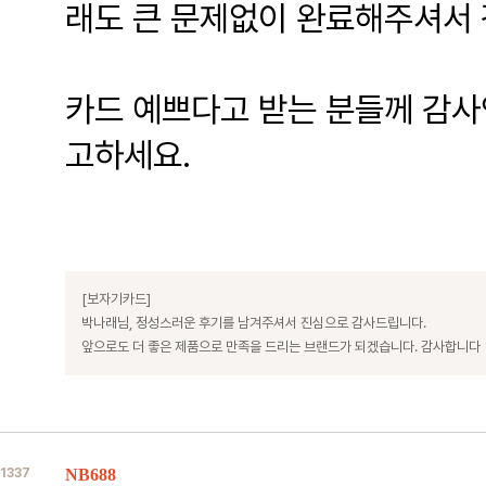
래도 큰 문제없이 완료해주셔서
카드 예쁘다고 받는 분들께 감사
고하세요.
[보자기카드]
박나래님, 정성스러운 후기를 남겨주셔서 진심으로 감사드립니다.
앞으로도 더 좋은 제품으로 만족을 드리는 브랜드가 되겠습니다. 감사합니다
1337
NB688