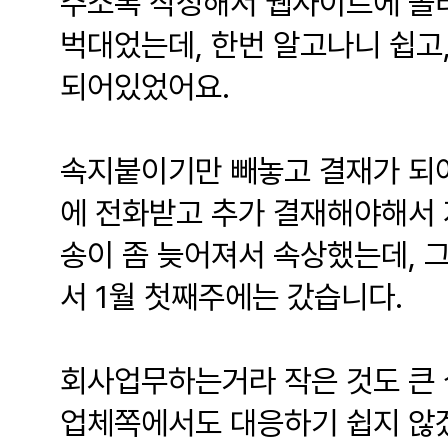
주소록 작성해서 웹사이트에 올
벅대었는데, 한번 알고나니 쉽고
되어있었어요.
속지붙이기만 빼놓고 결재가 되어
에 전화받고 추가 결재해야해서 
송이 좀 늦어져서 속상했는데, 
서 1월 첫째주에는 갔습니다.
회사업무하는거라 작은 것도 큰 
업체쪽에서도 대응하기 쉽지 않겠