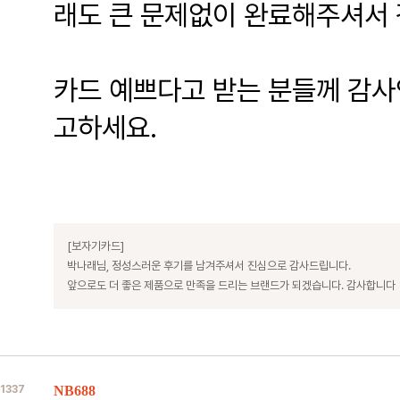
래도 큰 문제없이 완료해주셔서
카드 예쁘다고 받는 분들께 감사
고하세요.
[보자기카드]
박나래님, 정성스러운 후기를 남겨주셔서 진심으로 감사드립니다.
앞으로도 더 좋은 제품으로 만족을 드리는 브랜드가 되겠습니다. 감사합니다
1337
NB688