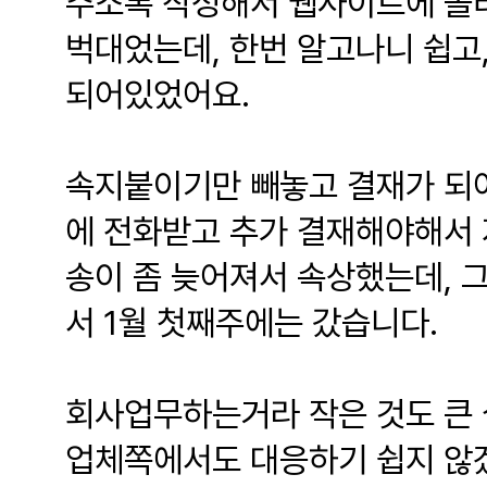
주소록 작성해서 웹사이트에 올
벅대었는데, 한번 알고나니 쉽고
되어있었어요.
속지붙이기만 빼놓고 결재가 되어
에 전화받고 추가 결재해야해서 
송이 좀 늦어져서 속상했는데, 
서 1월 첫째주에는 갔습니다.
회사업무하는거라 작은 것도 큰 
업체쪽에서도 대응하기 쉽지 않겠