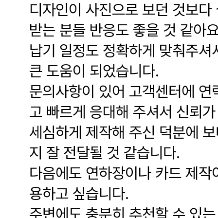
디자인이 사진으로 보던 것보다 
받는 분들 반응도 좋을 것 같아요
납기 일정도 정확하게 맞춰주셔서
큰 도움이 되었습니다.
문의사항이 있어 고객센터에 연
고 빠르게 응대해 주셔서 신뢰가
세심하게 제작해 주신 덕분에 보
지 잘 전달될 것 같습니다.
다음에도 연하장이나 카드 제작이
용하고 싶습니다.
주변에도 충분히 추천할 수 있는