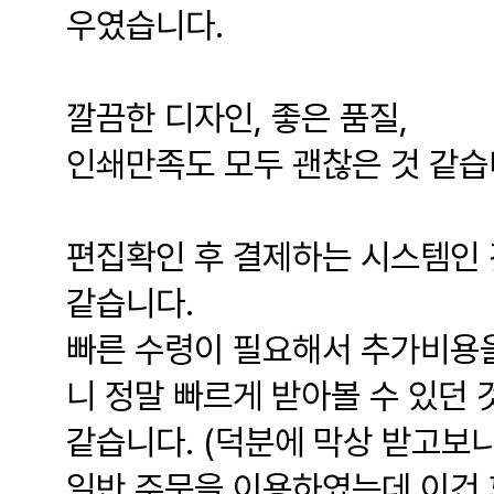
우였습니다.
깔끔한 디자인, 좋은 품질,
인쇄만족도 모두 괜찮은 것 같습
편집확인 후 결제하는 시스템인 
같습니다.
빠른 수령이 필요해서 추가비용을
니 정말 빠르게 받아볼 수 있던 
같습니다. (덕분에 막상 받고보
일반 주문을 이용하였는데 이건 꽤