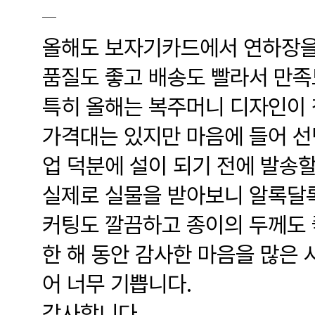
올해도 보자기카드에서 연하장을
품질도 좋고 배송도 빨라서 만족
특히 올해는 복주머니 디자인이 
가격대는 있지만 마음에 들어 선
업 덕분에 설이 되기 전에 발송할
실제로 실물을 받아보니 알록달록
커팅도 깔끔하고 종이의 두께도 
한 해 동안 감사한 마음을 많은 
어 너무 기쁩니다.
감사합니다.