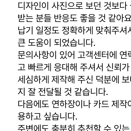
디자인이 사진으로 보던 것보다 
받는 분들 반응도 좋을 것 같아요
납기 일정도 정확하게 맞춰주셔서
큰 도움이 되었습니다.
문의사항이 있어 고객센터에 연
고 빠르게 응대해 주셔서 신뢰가
세심하게 제작해 주신 덕분에 보
지 잘 전달될 것 같습니다.
다음에도 연하장이나 카드 제작이
용하고 싶습니다.
주변에도 충분히 추천할 수 있는