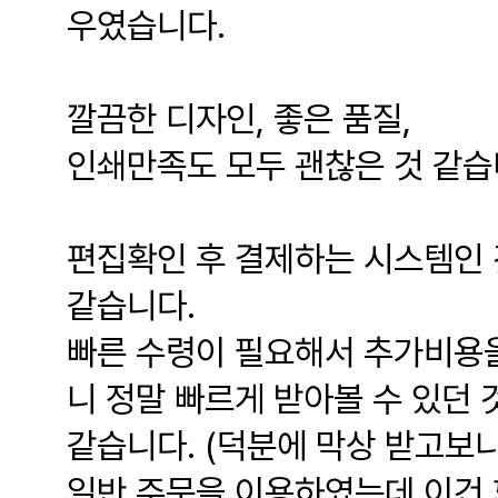
우였습니다.
깔끔한 디자인, 좋은 품질,
인쇄만족도 모두 괜찮은 것 같습
편집확인 후 결제하는 시스템인 
같습니다.
빠른 수령이 필요해서 추가비용을
니 정말 빠르게 받아볼 수 있던 
같습니다. (덕분에 막상 받고보
일반 주문을 이용하였는데 이건 꽤