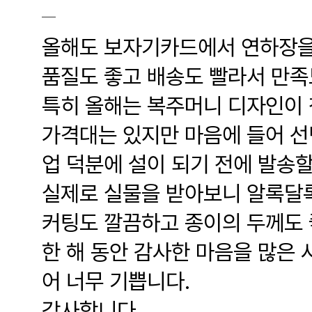
올해도 보자기카드에서 연하장을
품질도 좋고 배송도 빨라서 만족
특히 올해는 복주머니 디자인이 
가격대는 있지만 마음에 들어 선
업 덕분에 설이 되기 전에 발송할
실제로 실물을 받아보니 알록달록
커팅도 깔끔하고 종이의 두께도 
한 해 동안 감사한 마음을 많은 
어 너무 기쁩니다.
감사합니다.