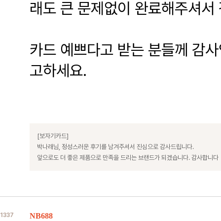
래도 큰 문제없이 완료해주셔서
카드 예쁘다고 받는 분들께 감사
고하세요.
[보자기카드]
박나래님, 정성스러운 후기를 남겨주셔서 진심으로 감사드립니다.
앞으로도 더 좋은 제품으로 만족을 드리는 브랜드가 되겠습니다. 감사합니다
1337
NB688