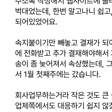
주소록 작성해서 웹사이트에 올
벅대었는데, 한번 알고나니 쉽고
되어있었어요.
속지붙이기만 빼놓고 결재가 되어
에 전화받고 추가 결재해야해서 
송이 좀 늦어져서 속상했는데, 
서 1월 첫째주에는 갔습니다.
회사업무하는거라 작은 것도 큰 
업체쪽에서도 대응하기 쉽지 않겠