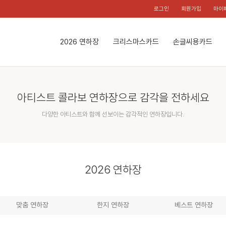
로그인
회원가입
마이
2026 연하장
크리스마스카드
손글씨용카드
아티스트 콜라보 연하장으로 감각을 전하세요
다양한 아티스트와 함께 선보이는 감각적인 연하장입니다.
2026 연하장
맞춤 연하장
한지 연하장
베스트 연하장