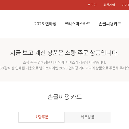
로그인
회원가입
마이
2026 연하장
크리스마스카드
손글씨용카드
지금 보고 계신 상품은 소량 주문 상품입니다.
소량 주문 연하장은 내지 인쇄 서비스가 제공되지 않습니다.
50장 이상 인쇄된 내용으로 받아보시려면 2026 연하장 카테고리의 상품으로 주문해 주세요
손글씨용 카드
소량주문
세트상품