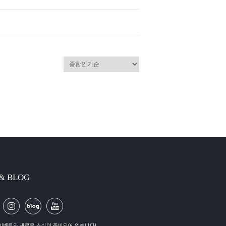
 & BLOG
이벤트와 새로운 소식이 준비되어 있습니다!