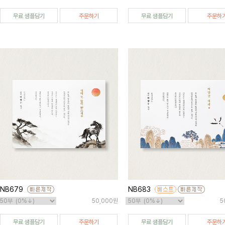
무료 샘플담기
주문하기
무료 샘플담기
주문하
NB679
NB683
50,000원
5
무료 샘플담기
주문하기
무료 샘플담기
주문하