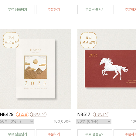
무료 샘플담기
주문하기
무료 샘플담기
주문하
NB429
NB517
100,000원
10
무료 샘플담기
주문하기
무료 샘플담기
주문하