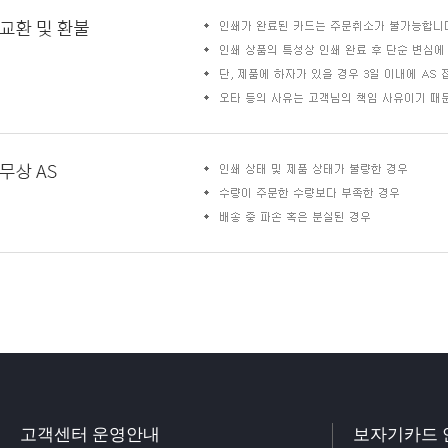
고객센터 운영안내
보자기카드 