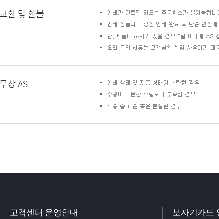
고객센터 운영안내
보자기카드 