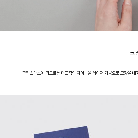
크
크리스마스에 떠오르는 대표적인 아이콘을 레이저 가공으로 모양을 내고,