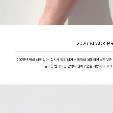
2026 BLACK P
2026년 말의 해를 맞아, 힘차게 달려 나가는 말들의 역동적인 실루엣
날리듯 반짝이는 금박이 신비로움을 더합니다. 새해