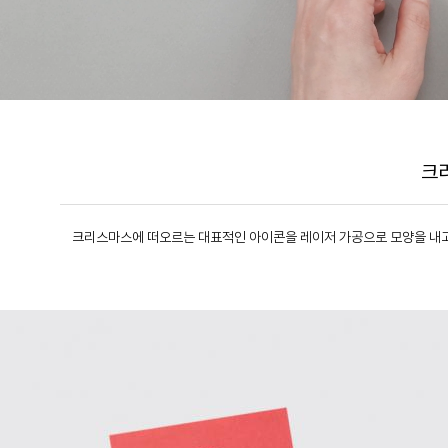
크
크리스마스에 떠오르는 대표적인 아이콘을 레이저 가공으로 모양을 내고,