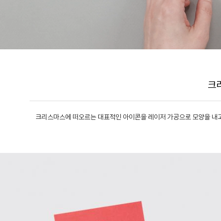
크
크리스마스에 떠오르는 대표적인 아이콘을 레이저 가공으로 모양을 내고,