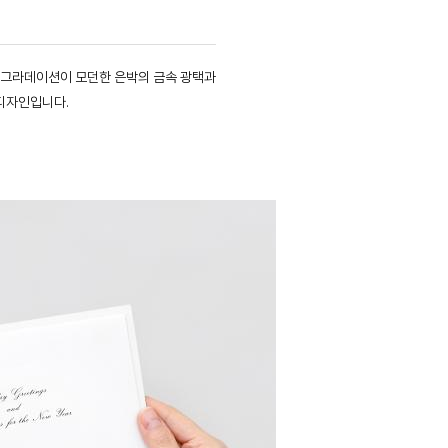
 그라데이션이 모던한 은박의 금속 광택과
 디자인입니다.