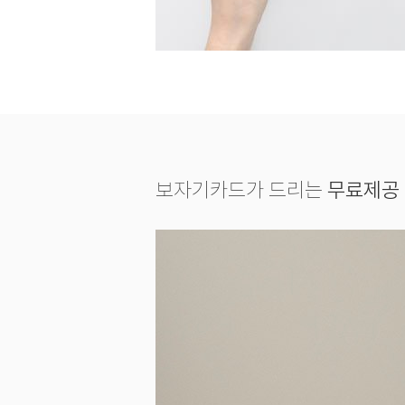
보자기카드가 드리는
무료제공 