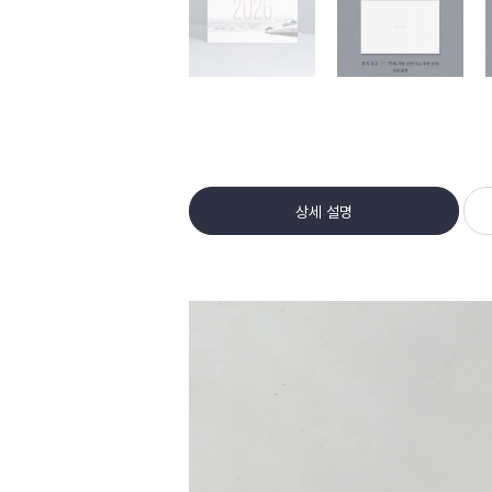
상세 설명