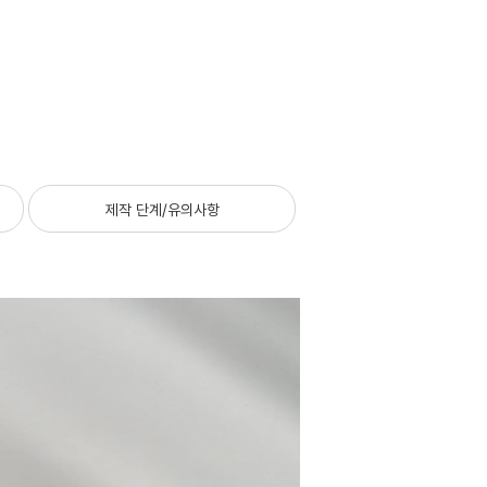
제작 단계/유의사항