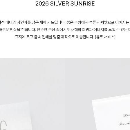
2026 SILVER SUNRISE
각적 대비와 자연미를 담은 새해 카드입니다. 붉은 주황에서 푸른 새벽빛으로 이어지는
로운 인상을 전합니다. 단순한 구성 속에서도 새해의 희망과 에너지를 느낄 수 있는
표지에 로고 금박 인쇄를 맞춤 제작으로 제공합니다. (유료 서비스)