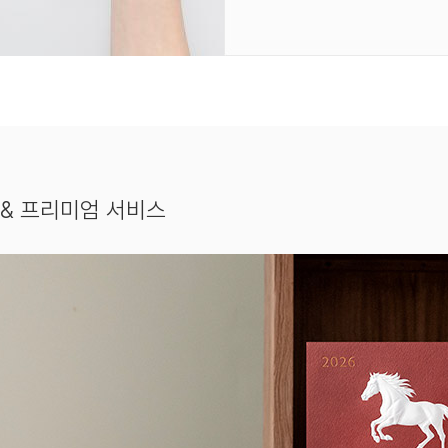
& 프리미엄 서비스