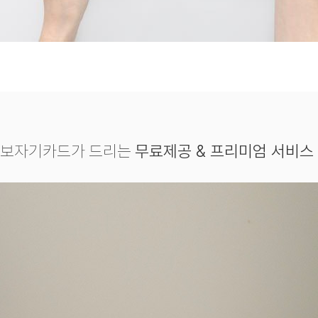
보자기카드가 드리는
무료제공 & 프리미엄 서비스