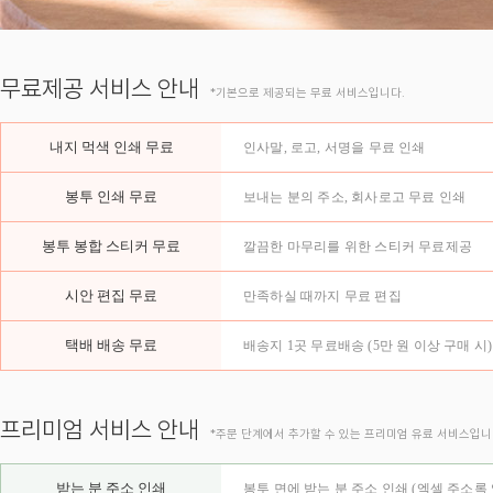
무료제공 서비스 안내
*기본으로 제공되는 무료 서비스입니다.
내지 먹색 인쇄 무료
인사말, 로고, 서명을 무료 인쇄
봉투 인쇄 무료
보내는 분의 주소, 회사로고 무료 인쇄
봉투 봉합 스티커 무료
깔끔한 마무리를 위한 스티커 무료제공
시안 편집 무료
만족하실 때까지 무료 편집
택배 배송 무료
배송지 1곳 무료배송 (5만 원 이상 구매 시)
프리미엄 서비스 안내
*주문 단계에서 추가할 수 있는 프리미엄 유료 서비스입니
받는 분 주소 인쇄
봉투 면에 받는 분 주소 인쇄 (엑셀 주소록