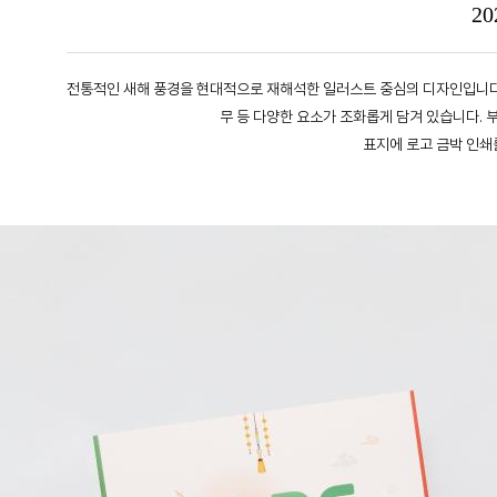
2
전통적인 새해 풍경을 현대적으로 재해석한 일러스트 중심의 디자인입니다.
무 등 다양한 요소가 조화롭게 담겨 있습니다. 
표지에 로고 금박 인쇄