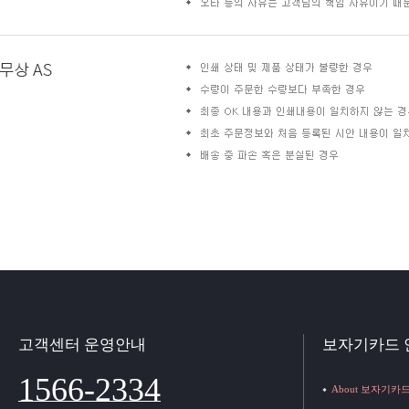
고객센터 운영안내
보자기카드 
1566-2334
About 보자기카