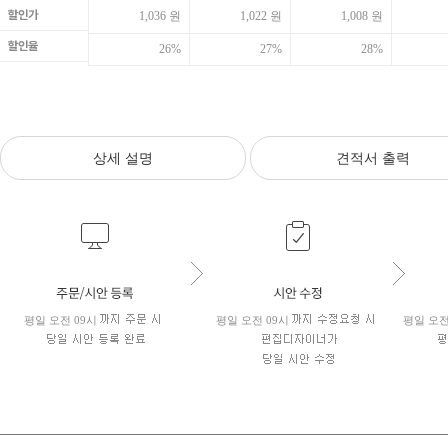
할인가
1,036 원
1,022 원
1,008 원
할인율
26%
27%
28%
상세 설명
견적서 출력
평일 오전 09시
평일 오전 09시
평일 오전