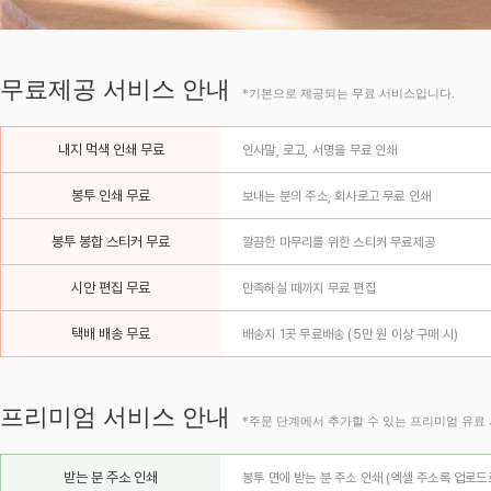
무료제공 서비스 안내
*기본으로 제공되는 무료 서비스입니다.
내지 먹색 인쇄 무료
인사말, 로고, 서명을 무료 인쇄
봉투 인쇄 무료
보내는 분의 주소, 회사로고 무료 인쇄
봉투 봉합 스티커 무료
깔끔한 마무리를 위한 스티커 무료제공
시안 편집 무료
만족하실 때까지 무료 편집
택배 배송 무료
배송지 1곳 무료배송 (5만 원 이상 구매 시)
프리미엄 서비스 안내
*주문 단계에서 추가할 수 있는 프리미엄 유료
받는 분 주소 인쇄
봉투 면에 받는 분 주소 인쇄 (엑셀 주소록 업로드