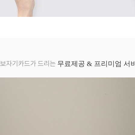
보자기카드가 드리는
무료제공 & 프리미엄 서