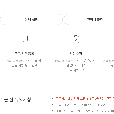
상세 설명
견적서 출력
평일 오전 09시
평일 오전 09시
평일 오전