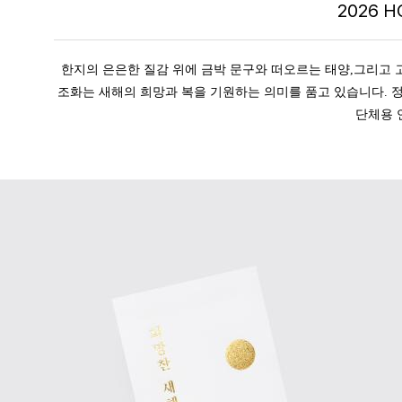
2026 H
한지의 은은한 질감 위에 금박 문구와 떠오르는 태양,그리고 
조화는 새해의 희망과 복을 기원하는 의미를 품고 있습니다. 정
단체용 