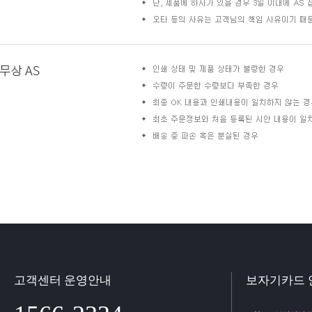
고객센터 운영안내
보자기카드 