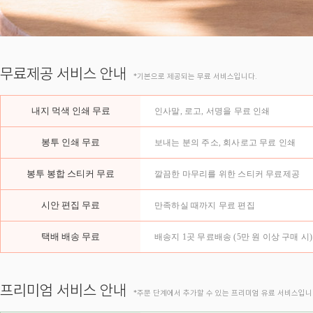
무료제공 서비스 안내
*기본으로 제공되는 무료 서비스입니다.
내지 먹색 인쇄 무료
인사말, 로고, 서명을 무료 인쇄
봉투 인쇄 무료
보내는 분의 주소, 회사로고 무료 인쇄
봉투 봉합 스티커 무료
깔끔한 마무리를 위한 스티커 무료제공
시안 편집 무료
만족하실 때까지 무료 편집
택배 배송 무료
배송지 1곳 무료배송 (5만 원 이상 구매 시)
프리미엄 서비스 안내
*주문 단계에서 추가할 수 있는 프리미엄 유료 서비스입니