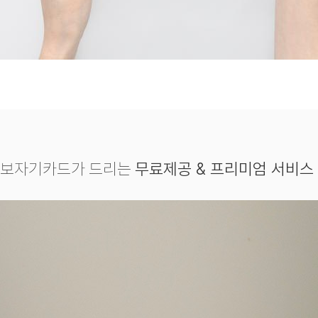
보자기카드가 드리는
무료제공 & 프리미엄 서비스