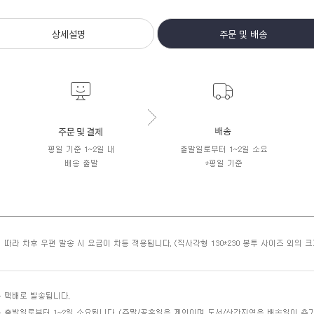
상세설명
주문 및 배송