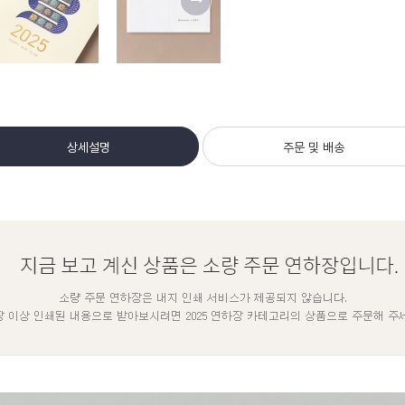
상세설명
주문 및 배송