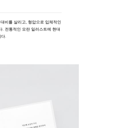
 대비를 살리고, 형압으로 입체적인
다. 전통적인 모란 일러스트에 현대
다.