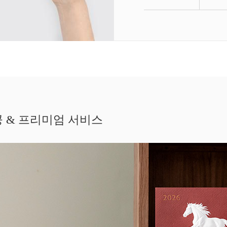
 & 프리미엄 서비스