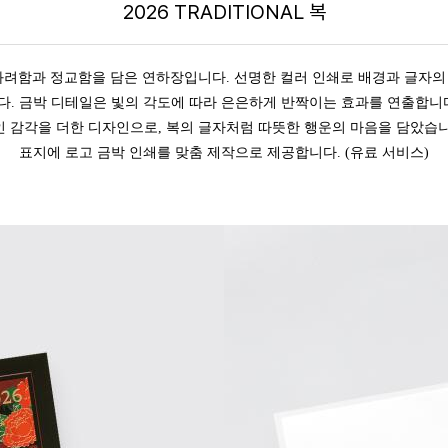
2026 TRADITIONAL 복
화려함과 정교함을 담은 연하장입니다. 선명한 컬러 인쇄로 배경과 글자의
. 금박 디테일은 빛의 각도에 따라 은은하게 반짝이는 효과를 연출합니
인 감각을 더한 디자인으로, 복의 글자처럼 따뜻한 행운의 마음을 담았습니
표지에 로고 금박 인쇄를 맞춤 제작으로 제공합니다. (유료 서비스)