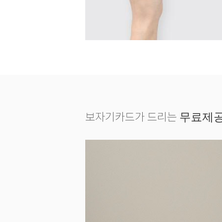
보자기카드가 드리는
무료제공