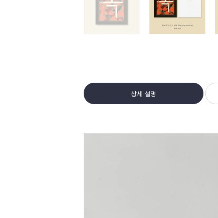
상세 설명