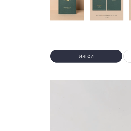
상세 설명