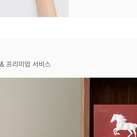
& 프리미엄 서비스