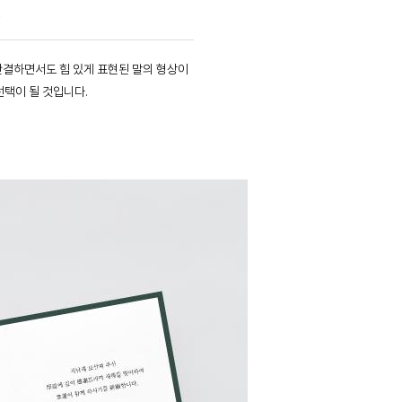
R
간결하면서도 힘 있게 표현된 말의 형상이
선택이 될 것입니다.