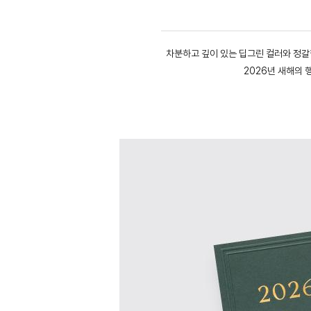
차분하고 깊이 있는 딥그린 컬러와 정갈
2026년 새해의 