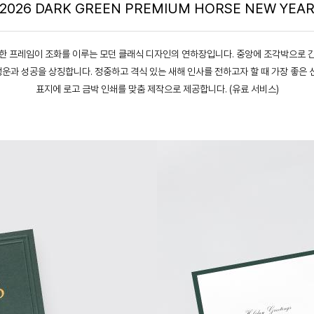
2026 DARK GREEN PREMIUM HORSE NEW YEA
한 프레임이 조화를 이루는 모던 클래식 디자인의 연하장입니다. 중앙에 조각박으로 
행운과 성공을 상징합니다. 정중하고 격식 있는 새해 인사를 전하고자 할 때 가장 좋은 
표지에 로고 금박 인쇄를 맞춤 제작으로 제공합니다. (유료 서비스)