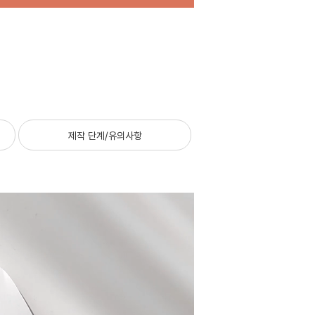
제작 단계/유의사항