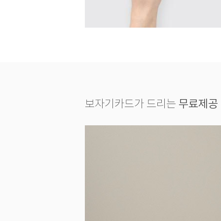
보자기카드가 드리는
무료제공 