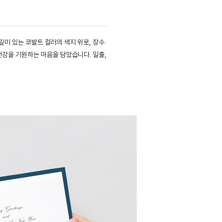
깊이 있는 코발트 컬러의 색지 위로, 장수
강을 기원하는 마음을 담았습니다. 일출,