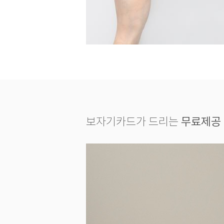
보자기카드가 드리는
무료제공 