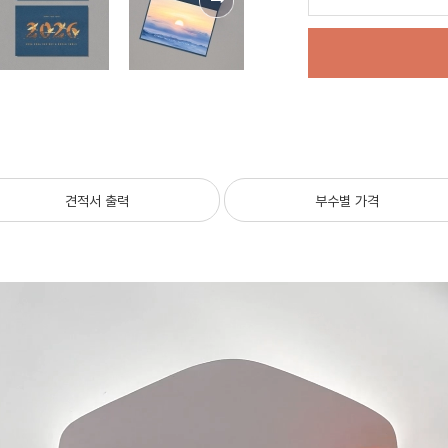
견적서 출력
부수별 가격