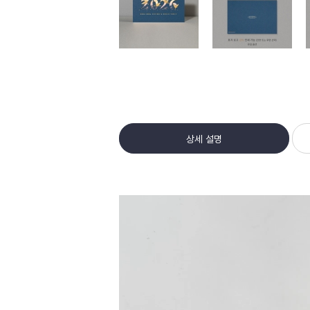
상세 설명