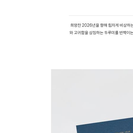
희망찬 2026년을 향해 힘차게 비상하는
와 고귀함을 상징하는 두루미를 반짝이는