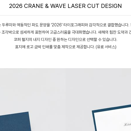
2026 CRANE & WAVE LASER CUT DESIGN
 두루미와 역동적인 파도 문양을 '2026' 타이포그래피와 감각적으로 결합했습니다. 
 조각박으로 섬세하게 표현하여 고급스러움을 극대화했습니다. 새해의 힘찬 도약과 건
코퍼 펄지의 내지 디자인 중 원하는 디자인으로 선택할 수 있습니다.
표지에 로고 금박 인쇄를 맞춤 제작으로 제공합니다. (유료 서비스)