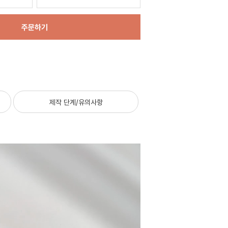
주문하기
제작 단계/유의사항