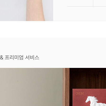
& 프리미엄 서비스