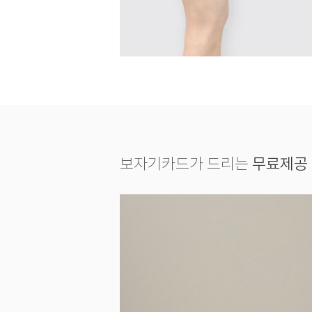
보자기카드가 드리는
무료제공 