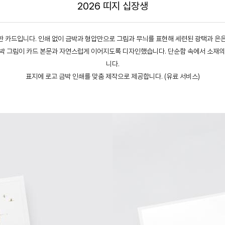
2026 띠지 십장생
한 카드입니다. 인쇄 없이 금박과 형압만으로 그림과 무늬를 표현해 세련된 광택과 은은
 금박 그림이 카드 본문과 자연스럽게 이어지도록 디자인했습니다. 단순함 속에서 소재
니다.
표지에 로고 금박 인쇄를 맞춤 제작으로 제공합니다. (유료 서비스)