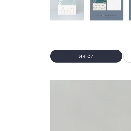
상세 설명