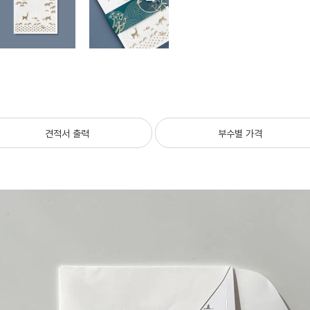
견적서 출력
부수별 가격