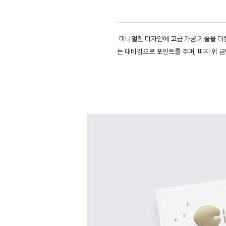
미니멀한 디자인에 고급 가공 기술을 더
는 대비감으로 포인트를 주며, 띠지 위