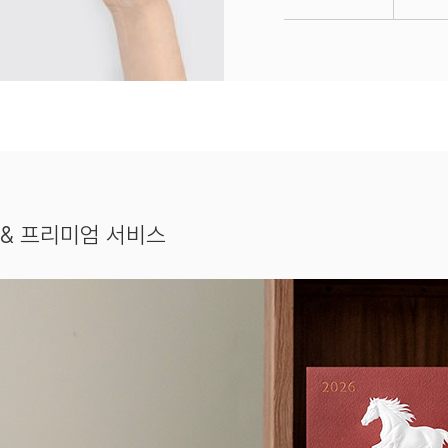
& 프리미엄 서비스