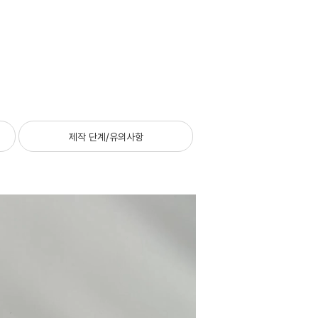
제작 단계/유의사항