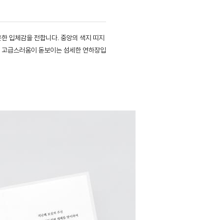
한 입체감을 전합니다. 중앙의 색지 띠지
의 고급스러움이 돋보이는 섬세한 연하장입