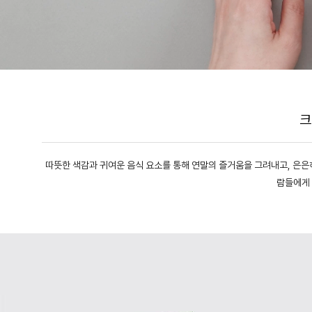
크
따뜻한 색감과 귀여운 음식 요소를 통해 연말의 즐거움을 그려내고, 은은
람들에게 