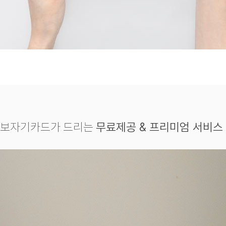
보자기카드가 드리는
무료제공 & 프리미엄 서비스