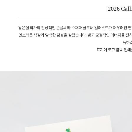
2026 Call
왕은실 작가의 감성적인 손글씨와 수채화 클로버 일러스트가 어우러진 연
연스러운 색감과 담백한 감성을 살렸습니다. 밝고 긍정적인 에너지를 전하
득하길
표지에 로고 금박 인쇄