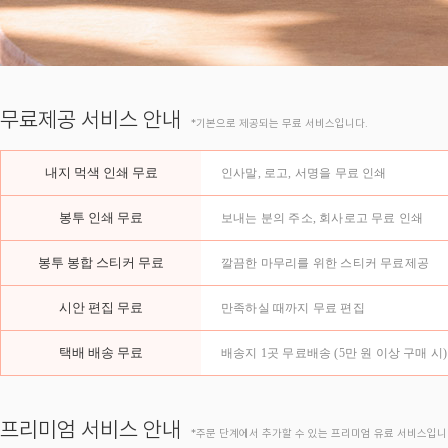
무료제공 서비스 안내
*기본으로 제공되는 무료 서비스입니다.
내지 먹색 인쇄 무료
인사말, 로고, 서명을 무료 인쇄
봉투 인쇄 무료
보내는 분의 주소, 회사로고 무료 인쇄
봉투 봉합 스티커 무료
깔끔한 마무리를 위한 스티커 무료제공
시안 편집 무료
만족하실 때까지 무료 편집
택배 배송 무료
배송지 1곳 무료배송 (5만 원 이상 구매 시)
프리미엄 서비스 안내
*주문 단계에서 추가할 수 있는 프리미엄 유료 서비스입니