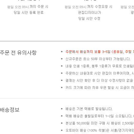
평일 오전 09시
평일 오전 09시
평일 오전