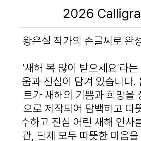
2026 Calligr
왕은실 작가의 손글씨로 완성
'새해 복 많이 받으세요'라
움과 진심이 담겨 있습니다.
트가 새해의 기쁨과 희망을 
으로 제작되어 담백하고 따뜻
수하고 진심 어린 새해 인사를
관, 단체 모두 따뜻한 마음