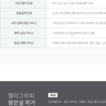
내지 컬러 인쇄
회사 로고 또는 단체 사진을 컬러 인쇄
맞춤금박인쇄
로고나 회사명을 맞춤 금박으로 인쇄
(디자인에 따
내지 접착/조립 서비스
수작업 팀이 접착하거나 끼우는 형태의 카드를 조
봉투 삽입 서비스
수작업 팀이 카드를 봉투에 넣어서 납품
발송 대행 서비스
우체국 발송 대행 (내지접착/조립, 봉투 삽입, 수