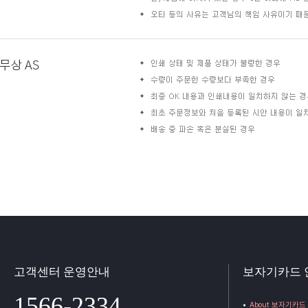
고객센터 운영안내
보자기카드 
1566-2334
About 보자기카드