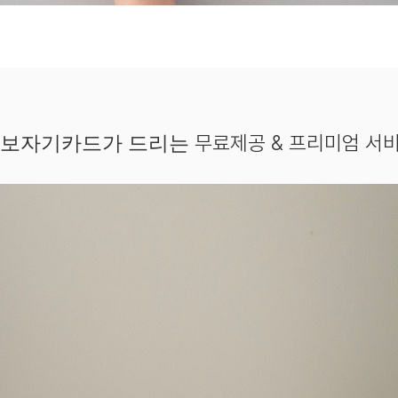
무료제공 & 프리미엄 서
보자기카드가 드리는