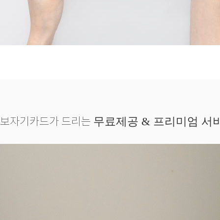
보자기카드가 드리는
무료제공 & 프리미엄 서