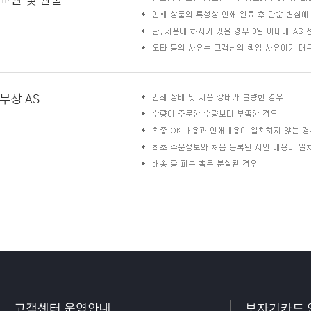
고객센터 운영안내
보자기카드 