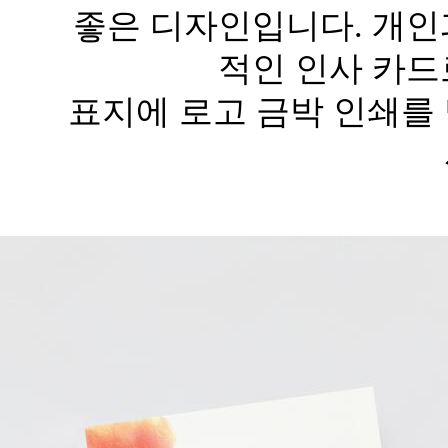
좋은 디자인입니다. 개인
적인 인사 카드
표지에 로고 금박 인쇄를 