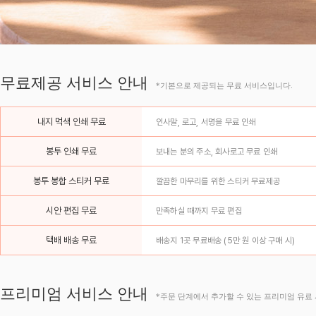
무료제공 서비스 안내
*기본으로 제공되는 무료 서비스입니다.
내지 먹색 인쇄 무료
인사말, 로고, 서명을 무료 인쇄
봉투 인쇄 무료
보내는 분의 주소, 회사로고 무료 인쇄
봉투 봉합 스티커 무료
깔끔한 마무리를 위한 스티커 무료제공
시안 편집 무료
만족하실 때까지 무료 편집
택배 배송 무료
배송지 1곳 무료배송 (5만 원 이상 구매 시)
프리미엄 서비스 안내
*주문 단계에서 추가할 수 있는 프리미엄 유료