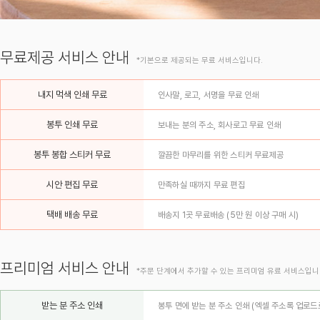
무료제공 서비스 안내
*기본으로 제공되는 무료 서비스입니다.
내지 먹색 인쇄 무료
인사말, 로고, 서명을 무료 인쇄
봉투 인쇄 무료
보내는 분의 주소, 회사로고 무료 인쇄
봉투 봉합 스티커 무료
깔끔한 마무리를 위한 스티커 무료제공
시안 편집 무료
만족하실 때까지 무료 편집
택배 배송 무료
배송지 1곳 무료배송 (5만 원 이상 구매 시)
프리미엄 서비스 안내
*주문 단계에서 추가할 수 있는 프리미엄 유료 서비스입니
받는 분 주소 인쇄
봉투 면에 받는 분 주소 인쇄 (엑셀 주소록 업로드