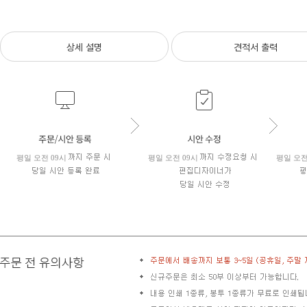
상세 설명
견적서 출력
평일 오전 09시
평일 오전 09시
평일 오전