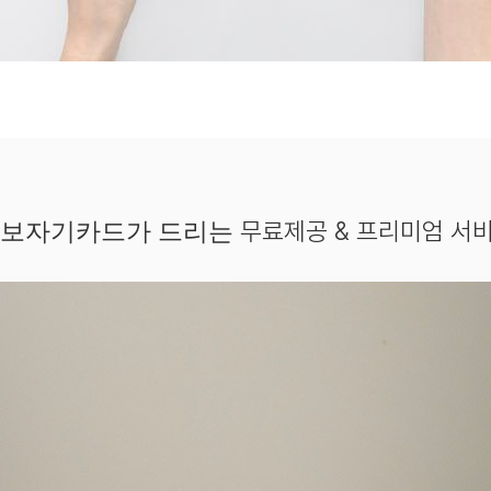
무료제공 & 프리미엄 서
보자기카드가 드리는