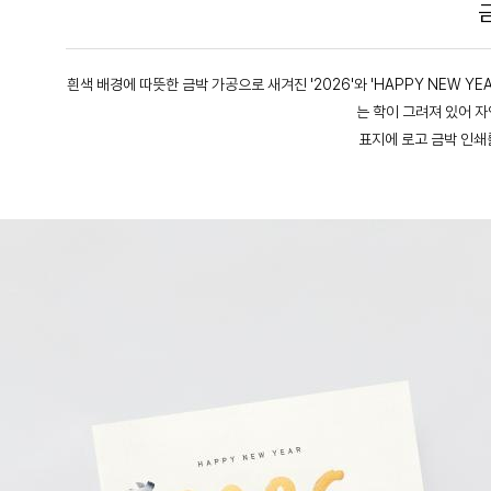
흰색 배경에 따뜻한 금박 가공으로 새겨진 '2026'와 'HAPPY NEW Y
는 학이 그려져 있어 
표지에 로고 금박 인쇄