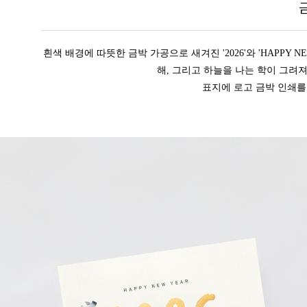
흰색 배경에 따뜻한 금박 가공으로 새겨진 '2026'와 'HAPPY
해, 그리고 하늘을 나는 학이 그려
표지에 로고 금박 인쇄를