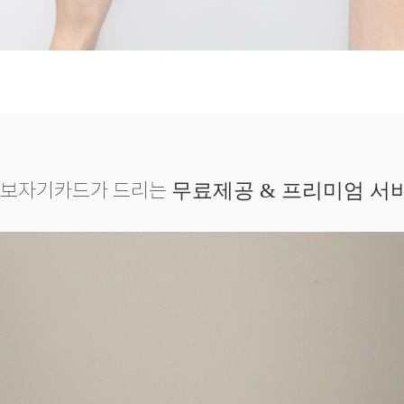
보자기카드가 드리는
무료제공 & 프리미엄 서