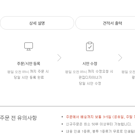
상세 설명
견적서 출력
평일 오전 09시
평일 오전 09시
평일 오전