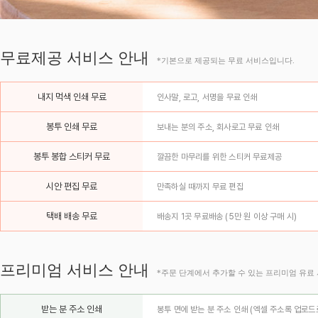
무료제공 서비스 안내
*기본으로 제공되는 무료 서비스입니다.
내지 먹색 인쇄 무료
인사말, 로고, 서명을 무료 인쇄
봉투 인쇄 무료
보내는 분의 주소, 회사로고 무료 인쇄
봉투 봉합 스티커 무료
깔끔한 마무리를 위한 스티커 무료제공
시안 편집 무료
만족하실 때까지 무료 편집
택배 배송 무료
배송지 1곳 무료배송 (5만 원 이상 구매 시)
프리미엄 서비스 안내
*주문 단계에서 추가할 수 있는 프리미엄 유료
받는 분 주소 인쇄
봉투 면에 받는 분 주소 인쇄 (엑셀 주소록 업로드