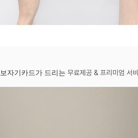
무료제공 & 프리미엄 서
보자기카드가 드리는