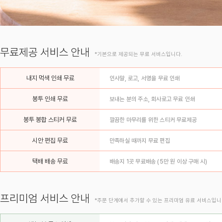
무료제공 서비스 안내
*기본으로 제공되는 무료 서비스입니다.
내지 먹색 인쇄 무료
인사말, 로고, 서명을 무료 인쇄
봉투 인쇄 무료
보내는 분의 주소, 회사로고 무료 인쇄
봉투 봉합 스티커 무료
깔끔한 마무리를 위한 스티커 무료제공
시안 편집 무료
만족하실 때까지 무료 편집
택배 배송 무료
배송지 1곳 무료배송 (5만 원 이상 구매 시)
프리미엄 서비스 안내
*주문 단계에서 추가할 수 있는 프리미엄 유료 서비스입니