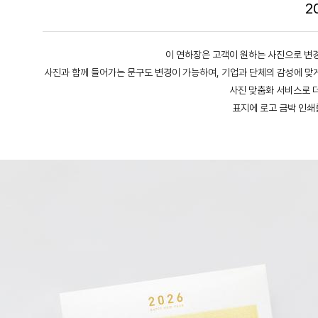
2
이 연하장은 고객이 원하는 사진으로 변경
사진과 함께 들어가는 문구도 변경이 가능하여, 기업과 단체의 감성에 맞게
사진 맞춤화 서비스로 더
표지에 로고 금박 인쇄