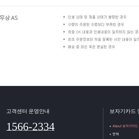
고객센터 운영안내
보자기카드 
1566-2334
About 보자기카드
연혁