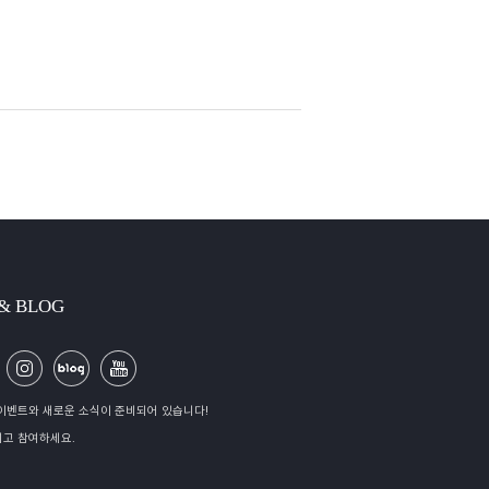
 & BLOG
이벤트와 새로운 소식이 준비되어 있습니다!
고 참여하세요.