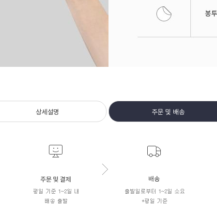
상세설명
주문 및 배송