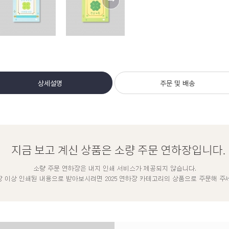
상세설명
주문 및 배송