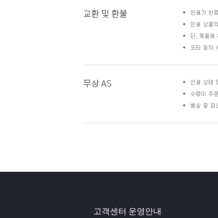
고객센터 운영안내