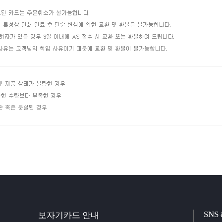
SNS
보자기카드 안내