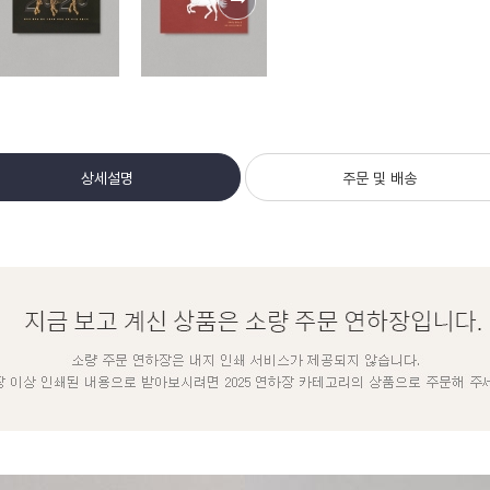
상세설명
주문 및 배송