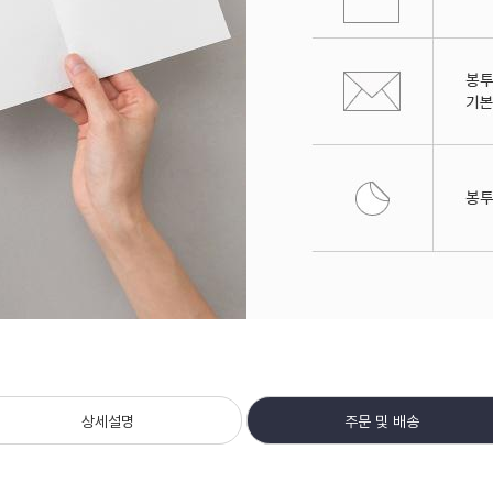
상세설명
주문 및 배송