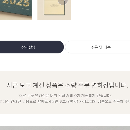
상세설명
주문 및 배송