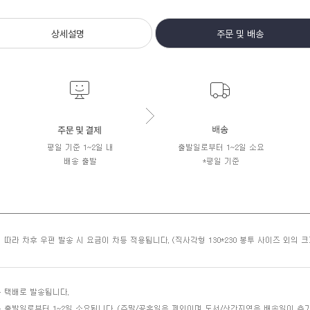
상세설명
주문 및 배송