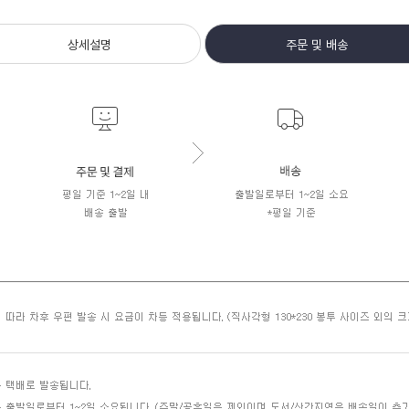
상세설명
주문 및 배송