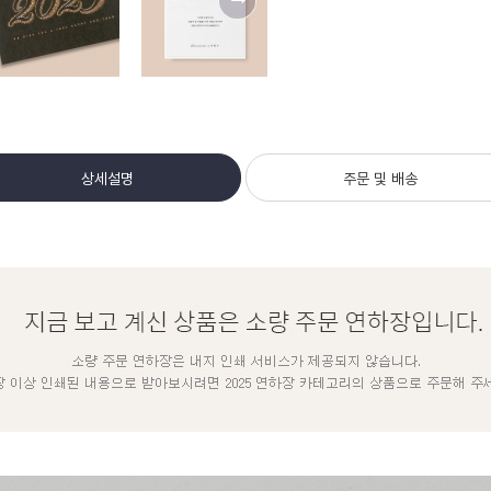
상세설명
주문 및 배송