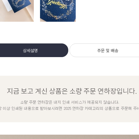
상세설명
주문 및 배송