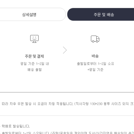
상세설명
주문 및 배송